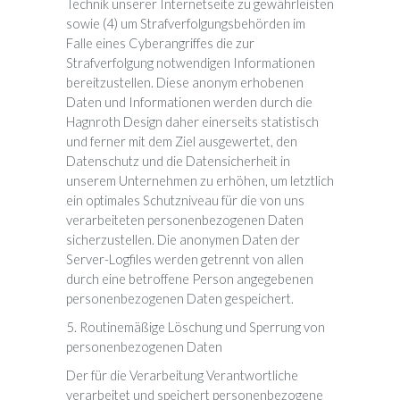
Technik unserer Internetseite zu gewährleisten
sowie (4) um Strafverfolgungsbehörden im
Falle eines Cyberangriffes die zur
Strafverfolgung notwendigen Informationen
bereitzustellen. Diese anonym erhobenen
Daten und Informationen werden durch die
Hagnroth Design daher einerseits statistisch
und ferner mit dem Ziel ausgewertet, den
Datenschutz und die Datensicherheit in
unserem Unternehmen zu erhöhen, um letztlich
ein optimales Schutzniveau für die von uns
verarbeiteten personenbezogenen Daten
sicherzustellen. Die anonymen Daten der
Server-Logfiles werden getrennt von allen
durch eine betroffene Person angegebenen
personenbezogenen Daten gespeichert.
5. Routinemäßige Löschung und Sperrung von
personenbezogenen Daten
Der für die Verarbeitung Verantwortliche
verarbeitet und speichert personenbezogene