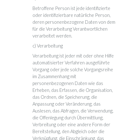
Betroffene Person ist jede identifizierte
oder identifizierbare natürliche Person,
deren personenbezogene Daten von dem
für die Verarbeitung Verantwortlichen
verarbeitet werden.
c) Verarbeitung
Verarbeitung ist jeder mit oder ohne Hilfe
automatisierter Verfahren ausgeführte
Vorgang oder jede solche Vorgangsreihe
im Zusammenhang mit
personenbezogenen Daten wie das
Erheben, das Erfassen, die Organisation,
das Ordnen, die Speicherung, die
Anpassung oder Veränderung, das
Auslesen, das Abfragen, die Verwendung,
die Offenlegung durch Übermittlung,
Verbreitung oder eine andere Form der
Bereitstellung, den Abgleich oder die
Verknüpfung, die Einschränkung, das