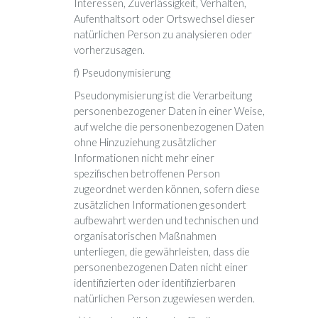
Interessen, Zuverlässigkeit, Verhalten,
Aufenthaltsort oder Ortswechsel dieser
natürlichen Person zu analysieren oder
vorherzusagen.
f) Pseudonymisierung
Pseudonymisierung ist die Verarbeitung
personenbezogener Daten in einer Weise,
auf welche die personenbezogenen Daten
ohne Hinzuziehung zusätzlicher
Informationen nicht mehr einer
spezifischen betroffenen Person
zugeordnet werden können, sofern diese
zusätzlichen Informationen gesondert
aufbewahrt werden und technischen und
organisatorischen Maßnahmen
unterliegen, die gewährleisten, dass die
personenbezogenen Daten nicht einer
identifizierten oder identifizierbaren
natürlichen Person zugewiesen werden.