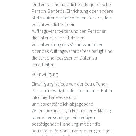
Dritter ist eine natürliche oder juristische
Person, Behörde, Einrichtung oder andere
Stelle außer der betroffenen Person, dem
Verantwortlichen, dem
Auftragsverarbeiter und den Personen,
die unter der unmittelbaren
Verantwortung des Verantwortlichen
oder des Auftragsverarbeiters befugt sind,
die personenbezogenen Daten zu
verarbeiten.
k) Einwilligung
Einwilligung ist jede von der betroffenen
Person freiwillig für den bestimmten Fall in
informierter Weise und
unmissverständlich abgegebene
Willensbekundung in Form einer Erklärung
oder einer sonstigen eindeutigen
bestätigenden Handlung, mit der die
betroffene Person zu verstehen gibt, dass