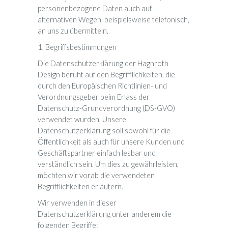
personenbezogene Daten auch auf
alternativen Wegen, beispielsweise telefonisch,
an uns zu übermitteln.
1. Begriffsbestimmungen
Die Datenschutzerklärung der Hagnroth
Design beruht auf den Begrifflichkeiten, die
durch den Europäischen Richtlinien- und
Verordnungsgeber beim Erlass der
Datenschutz-Grundverordnung (DS-GVO)
verwendet wurden. Unsere
Datenschutzerklärung soll sowohl für die
Öffentlichkeit als auch für unsere Kunden und
Geschäftspartner einfach lesbar und
verständlich sein. Um dies zu gewährleisten,
möchten wir vorab die verwendeten
Begrifflichkeiten erläutern.
Wir verwenden in dieser
Datenschutzerklärung unter anderem die
folgenden Begriffe: