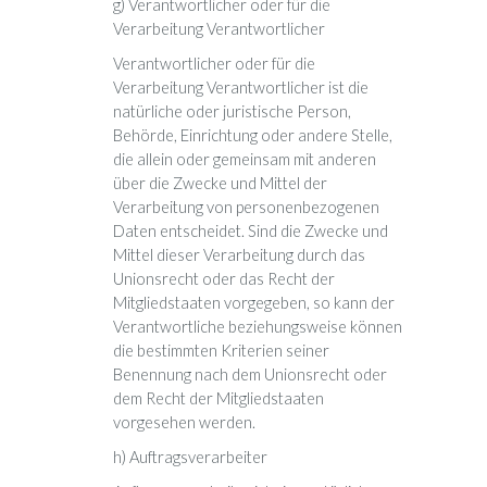
g) Verantwortlicher oder für die
Verarbeitung Verantwortlicher
Verantwortlicher oder für die
Verarbeitung Verantwortlicher ist die
natürliche oder juristische Person,
Behörde, Einrichtung oder andere Stelle,
die allein oder gemeinsam mit anderen
über die Zwecke und Mittel der
Verarbeitung von personenbezogenen
Daten entscheidet. Sind die Zwecke und
Mittel dieser Verarbeitung durch das
Unionsrecht oder das Recht der
Mitgliedstaaten vorgegeben, so kann der
Verantwortliche beziehungsweise können
die bestimmten Kriterien seiner
Benennung nach dem Unionsrecht oder
dem Recht der Mitgliedstaaten
vorgesehen werden.
h) Auftragsverarbeiter