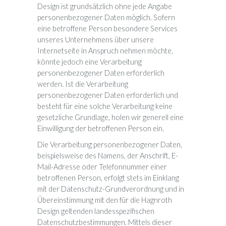
Design ist grundsätzlich ohne jede Angabe
personenbezogener Daten möglich. Sofern
eine betroffene Person besondere Services
unseres Unternehmens über unsere
Internetseite in Anspruch nehmen möchte,
könnte jedoch eine Verarbeitung
personenbezogener Daten erforderlich
werden. Ist die Verarbeitung
personenbezogener Daten erforderlich und
besteht für eine solche Verarbeitung keine
gesetzliche Grundlage, holen wir generell eine
Einwilligung der betroffenen Person ein.
Die Verarbeitung personenbezogener Daten,
beispielsweise des Namens, der Anschrift, E-
Mail-Adresse oder Telefonnummer einer
betroffenen Person, erfolgt stets im Einklang
mit der Datenschutz-Grundverordnung und in
Übereinstimmung mit den für die Hagnroth
Design geltenden landesspezifischen
Datenschutzbestimmungen. Mittels dieser