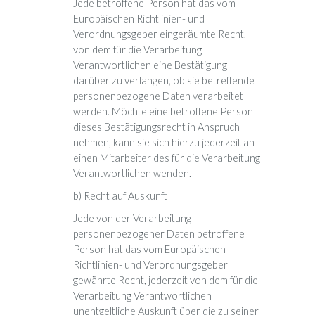
Jede betroffene Person hat das vom
Europäischen Richtlinien- und
Verordnungsgeber eingeräumte Recht,
von dem für die Verarbeitung
Verantwortlichen eine Bestätigung
darüber zu verlangen, ob sie betreffende
personenbezogene Daten verarbeitet
werden. Möchte eine betroffene Person
dieses Bestätigungsrecht in Anspruch
nehmen, kann sie sich hierzu jederzeit an
einen Mitarbeiter des für die Verarbeitung
Verantwortlichen wenden.
b) Recht auf Auskunft
Jede von der Verarbeitung
personenbezogener Daten betroffene
Person hat das vom Europäischen
Richtlinien- und Verordnungsgeber
gewährte Recht, jederzeit von dem für die
Verarbeitung Verantwortlichen
unentgeltliche Auskunft über die zu seiner