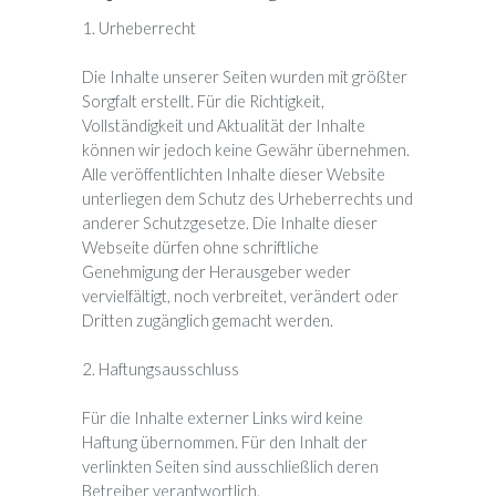
1. Urheberrecht
Die Inhalte unserer Seiten wurden mit größter
Sorgfalt erstellt. Für die Richtigkeit,
Vollständigkeit und Aktualität der Inhalte
können wir jedoch keine Gewähr übernehmen.
Alle veröffentlichten Inhalte dieser Website
unterliegen dem Schutz des Urheberrechts und
anderer Schutzgesetze. Die Inhalte dieser
Webseite dürfen ohne schriftliche
Genehmigung der Herausgeber weder
vervielfältigt, noch verbreitet, verändert oder
Dritten zugänglich gemacht werden.
2. Haftungsausschluss
Für die Inhalte externer Links wird keine
Haftung übernommen. Für den Inhalt der
verlinkten Seiten sind ausschließlich deren
Betreiber verantwortlich.