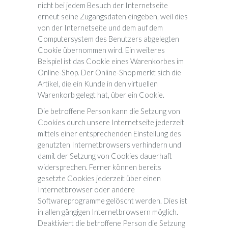
nicht bei jedem Besuch der Internetseite
erneut seine Zugangsdaten eingeben, weil dies
von der Internetseite und dem auf dem
Computersystem des Benutzers abgelegten
Cookie übernommen wird. Ein weiteres
Beispiel ist das Cookie eines Warenkorbes im
Online-Shop. Der Online-Shop merkt sich die
Artikel, die ein Kunde in den virtuellen
Warenkorb gelegt hat, über ein Cookie.
Die betroffene Person kann die Setzung von
Cookies durch unsere Internetseite jederzeit
mittels einer entsprechenden Einstellung des
genutzten Internetbrowsers verhindern und
damit der Setzung von Cookies dauerhaft
widersprechen. Ferner können bereits
gesetzte Cookies jederzeit über einen
Internetbrowser oder andere
Softwareprogramme gelöscht werden. Dies ist
in allen gängigen Internetbrowsern möglich.
Deaktiviert die betroffene Person die Setzung