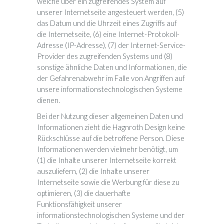
welche über ein zugreifendes System auf
unserer Internetseite angesteuert werden, (5)
das Datum und die Uhrzeit eines Zugriffs auf
die Internetseite, (6) eine Internet-Protokoll-
Adresse (IP-Adresse), (7) der Internet-Service-
Provider des zugreifenden Systems und (8)
sonstige ähnliche Daten und Informationen, die
der Gefahrenabwehr im Falle von Angriffen auf
unsere informationstechnologischen Systeme
dienen.
Bei der Nutzung dieser allgemeinen Daten und
Informationen zieht die Hagnroth Design keine
Rückschlüsse auf die betroffene Person. Diese
Informationen werden vielmehr benötigt, um
(1) die Inhalte unserer Internetseite korrekt
auszuliefern, (2) die Inhalte unserer
Internetseite sowie die Werbung für diese zu
optimieren, (3) die dauerhafte
Funktionsfähigkeit unserer
informationstechnologischen Systeme und der