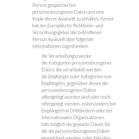
Person gespeicherten
personenbezogenen Daten und eine
Kopie dieser Auskunft zu erhalten. Ferner
hat der Europäische Richtlinien- und
Verordnungsgeber der betroffenen
Person Auskunft über folgende
Informationen zugestanden:
die Verarbeitungszwecke
die Kategorien personenbezogener
Daten, die verarbeitet werden
die Empfänger oder Kategorien von
Empfängern, gegenüber denen die
personenbezogenen Daten
offengelegt worden sind oder noch
offengelegt werden, insbesondere bei
Empfängern in Drittländern oder bei
internationalen Organisationen
falls möglich die geplante Dauer, für
die die personenbezogenen Daten
gespeichert werden, oder, falls dies