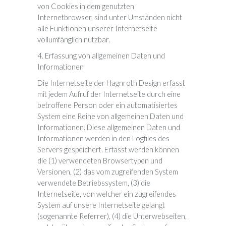
von Cookies in dem genutzten
Internetbrowser, sind unter Umständen nicht
alle Funktionen unserer Internetseite
vollumfänglich nutzbar.
4. Erfassung von allgemeinen Daten und
Informationen
Die Internetseite der Hagnroth Design erfasst
mit jedem Aufruf der Internetseite durch eine
betroffene Person oder ein automatisiertes
System eine Reihe von allgemeinen Daten und
Informationen. Diese allgemeinen Daten und
Informationen werden in den Logfiles des
Servers gespeichert. Erfasst werden können
die (1) verwendeten Browsertypen und
Versionen, (2) das vom zugreifenden System
verwendete Betriebssystem, (3) die
Internetseite, von welcher ein zugreifendes
System auf unsere Internetseite gelangt
(sogenannte Referrer), (4) die Unterwebseiten,