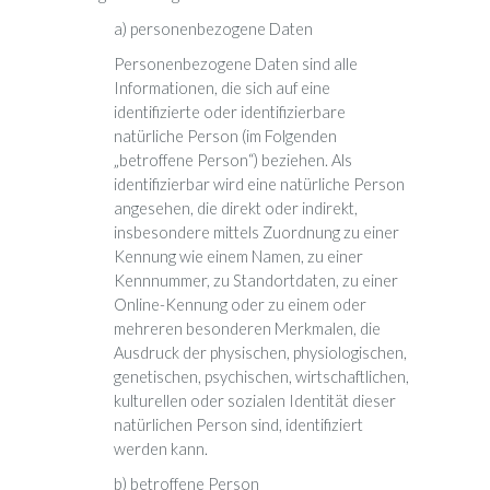
a) personenbezogene Daten
Personenbezogene Daten sind alle
Informationen, die sich auf eine
identifizierte oder identifizierbare
natürliche Person (im Folgenden
„betroffene Person“) beziehen. Als
identifizierbar wird eine natürliche Person
angesehen, die direkt oder indirekt,
insbesondere mittels Zuordnung zu einer
Kennung wie einem Namen, zu einer
Kennnummer, zu Standortdaten, zu einer
Online-Kennung oder zu einem oder
mehreren besonderen Merkmalen, die
Ausdruck der physischen, physiologischen,
genetischen, psychischen, wirtschaftlichen,
kulturellen oder sozialen Identität dieser
natürlichen Person sind, identifiziert
werden kann.
b) betroffene Person