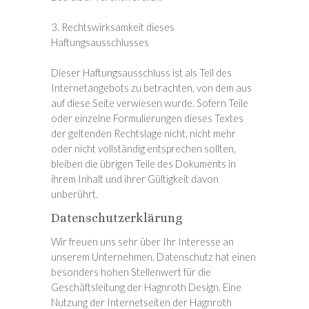
3. Rechtswirksamkeit dieses
Haftungsausschlusses
Dieser Haftungsausschluss ist als Teil des
Internetangebots zu betrachten, von dem aus
auf diese Seite verwiesen wurde. Sofern Teile
oder einzelne Formulierungen dieses Textes
der geltenden Rechtslage nicht, nicht mehr
oder nicht vollständig entsprechen sollten,
bleiben die übrigen Teile des Dokuments in
ihrem Inhalt und ihrer Gültigkeit davon
unberührt.
Datenschutzerklärung
Wir freuen uns sehr über Ihr Interesse an
unserem Unternehmen. Datenschutz hat einen
besonders hohen Stellenwert für die
Geschäftsleitung der Hagnroth Design. Eine
Nutzung der Internetseiten der Hagnroth