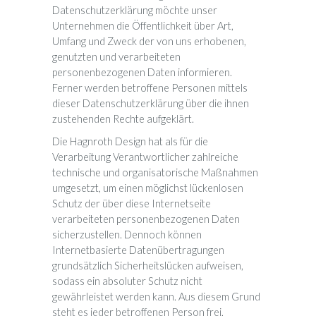
Datenschutzerklärung möchte unser
Unternehmen die Öffentlichkeit über Art,
Umfang und Zweck der von uns erhobenen,
genutzten und verarbeiteten
personenbezogenen Daten informieren.
Ferner werden betroffene Personen mittels
dieser Datenschutzerklärung über die ihnen
zustehenden Rechte aufgeklärt.
Die Hagnroth Design hat als für die
Verarbeitung Verantwortlicher zahlreiche
technische und organisatorische Maßnahmen
umgesetzt, um einen möglichst lückenlosen
Schutz der über diese Internetseite
verarbeiteten personenbezogenen Daten
sicherzustellen. Dennoch können
Internetbasierte Datenübertragungen
grundsätzlich Sicherheitslücken aufweisen,
sodass ein absoluter Schutz nicht
gewährleistet werden kann. Aus diesem Grund
steht es jeder betroffenen Person frei,