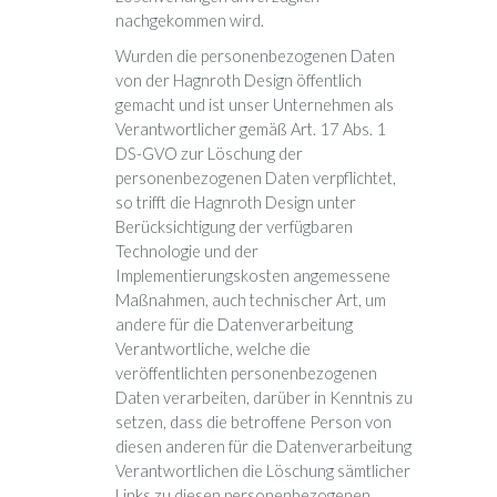
nachgekommen wird.
Wurden die personenbezogenen Daten
von der Hagnroth Design öffentlich
gemacht und ist unser Unternehmen als
Verantwortlicher gemäß Art. 17 Abs. 1
DS-GVO zur Löschung der
personenbezogenen Daten verpflichtet,
so trifft die Hagnroth Design unter
Berücksichtigung der verfügbaren
Technologie und der
Implementierungskosten angemessene
Maßnahmen, auch technischer Art, um
andere für die Datenverarbeitung
Verantwortliche, welche die
veröffentlichten personenbezogenen
Daten verarbeiten, darüber in Kenntnis zu
setzen, dass die betroffene Person von
diesen anderen für die Datenverarbeitung
Verantwortlichen die Löschung sämtlicher
Links zu diesen personenbezogenen