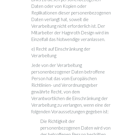
Daten oder von Kopien oder
Replikationen dieser personenbezogenen
Daten verlangt hat, soweit die
Verarbeitung nicht erforderlich ist. Der
Mitarbeiter der Hagnroth Design wird im
Einzelfall das Notwendige veranlassen.
e) Recht auf Einschränkung der
Verarbeitung
Jede von der Verarbeitung
personenbezogener Daten betroffene
Person hat das vom Europäischen
Richtlinien- und Verordnungsgeber
gewährte Recht, von dem
Verantwortlichen die Einschränkung der
Verarbeitung zu verlangen, wenn eine der
folgenden Voraussetzungen gegeben ist:
Die Richtigkeit der
personenbezogenen Daten wird von
der betroffenen Person bestritten,