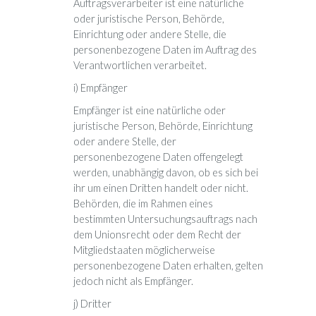
Auftragsverarbeiter ist eine natürliche
oder juristische Person, Behörde,
Einrichtung oder andere Stelle, die
personenbezogene Daten im Auftrag des
Verantwortlichen verarbeitet.
i) Empfänger
Empfänger ist eine natürliche oder
juristische Person, Behörde, Einrichtung
oder andere Stelle, der
personenbezogene Daten offengelegt
werden, unabhängig davon, ob es sich bei
ihr um einen Dritten handelt oder nicht.
Behörden, die im Rahmen eines
bestimmten Untersuchungsauftrags nach
dem Unionsrecht oder dem Recht der
Mitgliedstaaten möglicherweise
personenbezogene Daten erhalten, gelten
jedoch nicht als Empfänger.
j) Dritter