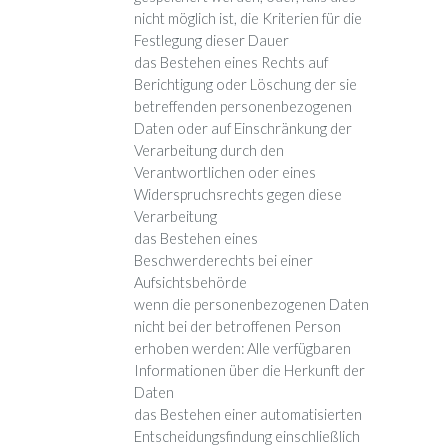
nicht möglich ist, die Kriterien für die
Festlegung dieser Dauer
das Bestehen eines Rechts auf
Berichtigung oder Löschung der sie
betreffenden personenbezogenen
Daten oder auf Einschränkung der
Verarbeitung durch den
Verantwortlichen oder eines
Widerspruchsrechts gegen diese
Verarbeitung
das Bestehen eines
Beschwerderechts bei einer
Aufsichtsbehörde
wenn die personenbezogenen Daten
nicht bei der betroffenen Person
erhoben werden: Alle verfügbaren
Informationen über die Herkunft der
Daten
das Bestehen einer automatisierten
Entscheidungsfindung einschließlich