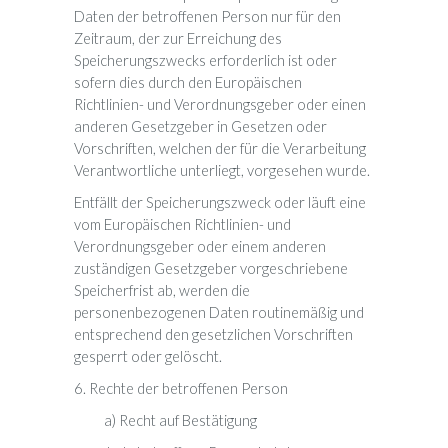
Daten der betroffenen Person nur für den
Zeitraum, der zur Erreichung des
Speicherungszwecks erforderlich ist oder
sofern dies durch den Europäischen
Richtlinien- und Verordnungsgeber oder einen
anderen Gesetzgeber in Gesetzen oder
Vorschriften, welchen der für die Verarbeitung
Verantwortliche unterliegt, vorgesehen wurde.
Entfällt der Speicherungszweck oder läuft eine
vom Europäischen Richtlinien- und
Verordnungsgeber oder einem anderen
zuständigen Gesetzgeber vorgeschriebene
Speicherfrist ab, werden die
personenbezogenen Daten routinemäßig und
entsprechend den gesetzlichen Vorschriften
gesperrt oder gelöscht.
6. Rechte der betroffenen Person
a) Recht auf Bestätigung