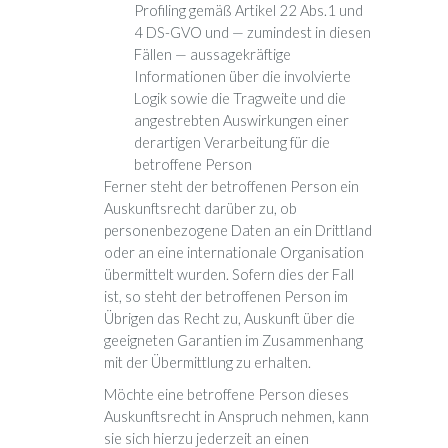
Profiling gemäß Artikel 22 Abs.1 und
4 DS-GVO und — zumindest in diesen
Fällen — aussagekräftige
Informationen über die involvierte
Logik sowie die Tragweite und die
angestrebten Auswirkungen einer
derartigen Verarbeitung für die
betroffene Person
Ferner steht der betroffenen Person ein
Auskunftsrecht darüber zu, ob
personenbezogene Daten an ein Drittland
oder an eine internationale Organisation
übermittelt wurden. Sofern dies der Fall
ist, so steht der betroffenen Person im
Übrigen das Recht zu, Auskunft über die
geeigneten Garantien im Zusammenhang
mit der Übermittlung zu erhalten.
Möchte eine betroffene Person dieses
Auskunftsrecht in Anspruch nehmen, kann
sie sich hierzu jederzeit an einen