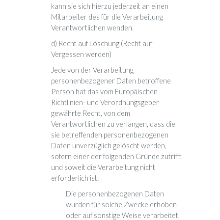
kann sie sich hierzu jederzeit an einen
Mitarbeiter des für die Verarbeitung
Verantwortlichen wenden.
d) Recht auf Löschung (Recht auf
Vergessen werden)
Jede von der Verarbeitung
personenbezogener Daten betroffene
Person hat das vom Europäischen
Richtlinien- und Verordnungsgeber
gewährte Recht, von dem
Verantwortlichen zu verlangen, dass die
sie betreffenden personenbezogenen
Daten unverzüglich gelöscht werden,
sofern einer der folgenden Gründe zutrifft
und soweit die Verarbeitung nicht
erforderlich ist:
Die personenbezogenen Daten
wurden für solche Zwecke erhoben
oder auf sonstige Weise verarbeitet,