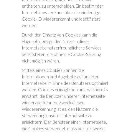
enthalten, zu unterscheiden. Ein bestimmter
Internetbrowser kann über die eindeutige
Cookie-ID wiedererkannt und identifiziert
werden.
Durch den Einsatz von Cookies kann die
Hagnroth Design den Nutzern dieser
Internetseite nutzerfreundlichere Services
bereitstellen, die ohne die Cookie-Setzung
nicht möglich wären.
Mittels eines Cookies können die
Informationen und Angebote auf unserer
Internetseite im Sinne des Benutzers optimiert
werden. Cookies ermöglichen uns, wie bereits
erwähnt, die Benutzer unserer Internetseite
wiederzuerkennen. Zweck dieser
Wiedererkennung ist es, den Nutzern die
Verwendung unserer Internetseite zu
erleichtern. Der Benutzer einer Internetseite,
die Cookies verwendet, muss beispielsweise