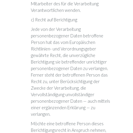
Mitarbeiter des für die Verarbeitung
Verantwortlichen wenden.
c) Recht auf Berichtigung
Jede von der Verarbeitung
personenbezogener Daten betroffene
Person hat das vom Europäischen
Richtlinien- und Verordnungsgeber
gewährte Recht, die unverzügliche
Berichtigung sie betreffender unrichtiger
personenbezogener Daten zu verlangen.
Ferner steht der betroffenen Person das
Recht zu, unter Berücksichtigung der
Zwecke der Verarbeitung, die
Vervollständigung unvollständiger
personenbezogener Daten — auch mittels
einer ergänzenden Erklärung — zu
verlangen.
Möchte eine betroffene Person dieses
Berichtigungsrecht in Anspruch nehmen,