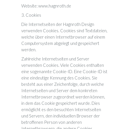
Website: www.hagnroth.de
3. Cookies
Die Internetseiten der Hagnroth Design
verwenden Cookies. Cookies sind Textdateien,
welche über einen Internetbrowser auf einem
Computersystem abgelegt und gespeichert
werden.
Zahlreiche Internetseiten und Server
verwenden Cookies. Viele Cookies enthalten
eine sogenannte Cookie-ID. Eine Cookie-ID ist
eine eindeutige Kennung des Cookies. Sie
besteht aus einer Zeichenfolge, durch welche
Internetseiten und Server dem konkreten
Internetbrowser zugeordnet werden können,
in dem das Cookie gespeichert wurde. Dies
ermöglicht es den besuchten Internetseiten
und Servern, den individuellen Browser der
betroffenen Person von anderen
Internetbrowsern, die andere Cookies