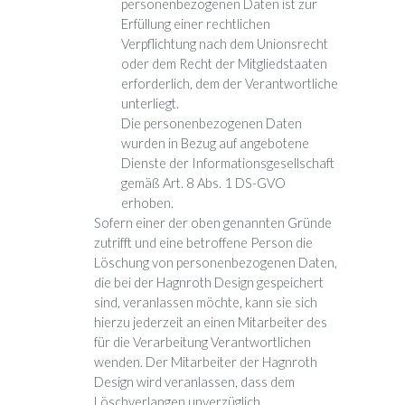
personenbezogenen Daten ist zur
Erfüllung einer rechtlichen
Verpflichtung nach dem Unionsrecht
oder dem Recht der Mitgliedstaaten
erforderlich, dem der Verantwortliche
unterliegt.
Die personenbezogenen Daten
wurden in Bezug auf angebotene
Dienste der Informationsgesellschaft
gemäß Art. 8 Abs. 1 DS-GVO
erhoben.
Sofern einer der oben genannten Gründe
zutrifft und eine betroffene Person die
Löschung von personenbezogenen Daten,
die bei der Hagnroth Design gespeichert
sind, veranlassen möchte, kann sie sich
hierzu jederzeit an einen Mitarbeiter des
für die Verarbeitung Verantwortlichen
wenden. Der Mitarbeiter der Hagnroth
Design wird veranlassen, dass dem
Löschverlangen unverzüglich