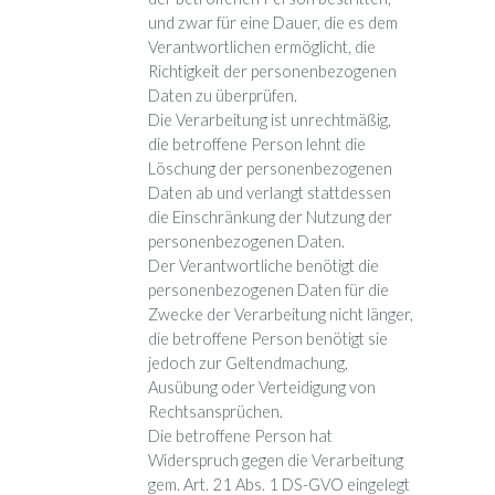
und zwar für eine Dauer, die es dem
Verantwortlichen ermöglicht, die
Richtigkeit der personenbezogenen
Daten zu überprüfen.
Die Verarbeitung ist unrechtmäßig,
die betroffene Person lehnt die
Löschung der personenbezogenen
Daten ab und verlangt stattdessen
die Einschränkung der Nutzung der
personenbezogenen Daten.
Der Verantwortliche benötigt die
personenbezogenen Daten für die
Zwecke der Verarbeitung nicht länger,
die betroffene Person benötigt sie
jedoch zur Geltendmachung,
Ausübung oder Verteidigung von
Rechtsansprüchen.
Die betroffene Person hat
Widerspruch gegen die Verarbeitung
gem. Art. 21 Abs. 1 DS-GVO eingelegt