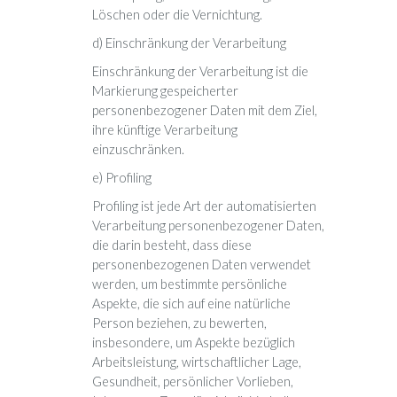
Löschen oder die Vernichtung.
d) Einschränkung der Verarbeitung
Einschränkung der Verarbeitung ist die
Markierung gespeicherter
personenbezogener Daten mit dem Ziel,
ihre künftige Verarbeitung
einzuschränken.
e) Profiling
Profiling ist jede Art der automatisierten
Verarbeitung personenbezogener Daten,
die darin besteht, dass diese
personenbezogenen Daten verwendet
werden, um bestimmte persönliche
Aspekte, die sich auf eine natürliche
Person beziehen, zu bewerten,
insbesondere, um Aspekte bezüglich
Arbeitsleistung, wirtschaftlicher Lage,
Gesundheit, persönlicher Vorlieben,