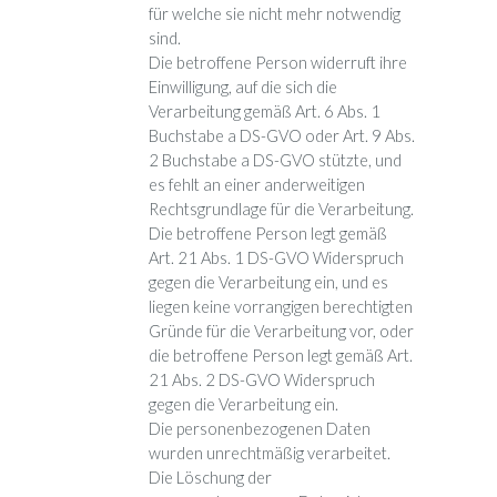
für welche sie nicht mehr notwendig
sind.
Die betroffene Person widerruft ihre
Einwilligung, auf die sich die
Verarbeitung gemäß Art. 6 Abs. 1
Buchstabe a DS-GVO oder Art. 9 Abs.
2 Buchstabe a DS-GVO stützte, und
es fehlt an einer anderweitigen
Rechtsgrundlage für die Verarbeitung.
Die betroffene Person legt gemäß
Art. 21 Abs. 1 DS-GVO Widerspruch
gegen die Verarbeitung ein, und es
liegen keine vorrangigen berechtigten
Gründe für die Verarbeitung vor, oder
die betroffene Person legt gemäß Art.
21 Abs. 2 DS-GVO Widerspruch
gegen die Verarbeitung ein.
Die personenbezogenen Daten
wurden unrechtmäßig verarbeitet.
Die Löschung der