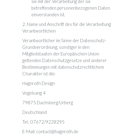
sie mit der Verarbeitung der sie
betreffenden personenbezogenen Daten
einverstanden ist.
2. Name und Anschrift des für die Verarbeitung
Verantwortlichen
Verantwortlicher im Sinne der Datenschutz-
Grundverordnung, sonstiger in den
Mitgliedstaaten der Europäischen Union
geltenden Datenschutzgesetze und anderer
Bestimmungen mit datenschutzrechtlichem
Charakter ist die:
Hagnroth Design
Vogelsang 4
79875 Dachsberg/Urberg
Deutschland
Tel.: 07672/9228295
E-Mail: contact@hagnroth.de